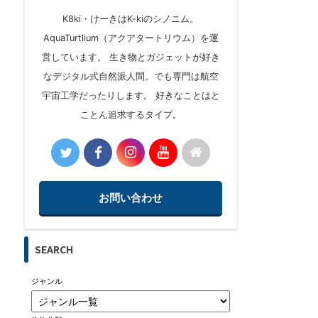
K8ki・けーきはK-kiのシノニム。
AquaTurtlium（アクアタートリウム）を運
営しています。 生き物とガジェットが好き
なデジタル式自然派人間。でも専門は航空
宇宙工学だったりします。 好きなことはと
ことん追求するタイプ。
お問い合わせ
SEARCH
ジャンル