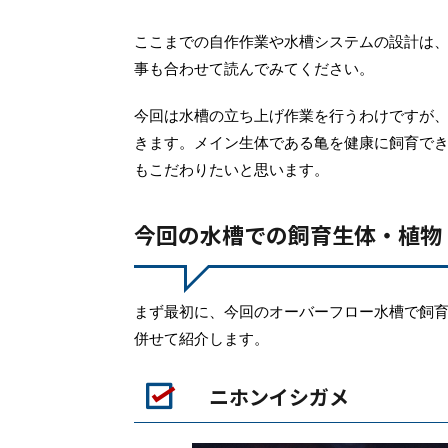
ここまでの自作作業や水槽システムの設計は
事も合わせて読んでみてください。
今回は水槽の立ち上げ作業を行うわけですが
きます。メイン生体である亀を健康に飼育で
もこだわりたいと思います。
今回の水槽での飼育生体・植物
まず最初に、今回のオーバーフロー水槽で飼
併せて紹介します。
ニホンイシガメ