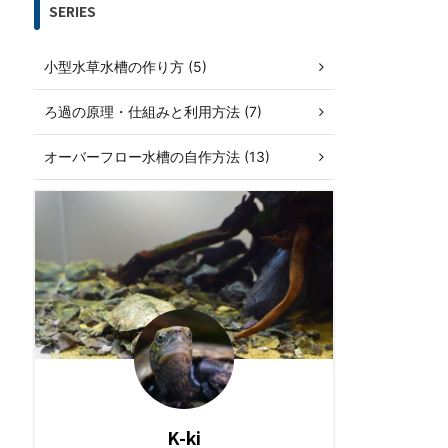
SERIES
小型水草水槽の作り方 (5)
ろ過の原理・仕組みと利用方法 (7)
オーバーフロー水槽の自作方法 (13)
K-ki