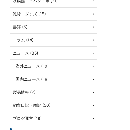
水族館・イベント等 (21)
雑貨・グッズ (15)
書評 (5)
コラム (14)
ニュース (35)
海外ニュース (19)
国内ニュース (16)
製品情報 (7)
飼育日記・雑記 (50)
ブログ運営 (19)