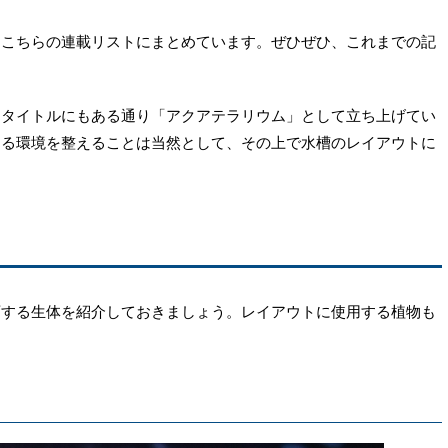
、こちらの連載リストにまとめています。ぜひぜひ、これまでの記
、タイトルにもある通り「アクアテラリウム」として立ち上げてい
きる環境を整えることは当然として、その上で水槽のレイアウトに
育する生体を紹介しておきましょう。レイアウトに使用する植物も