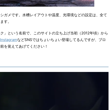
イシガメです。水槽レイアウトや温度、光環境などの設定は、全て
います。
ク」という名前で、このサイトの立ち上げ当初（2012年頃）から
Instagram
などSNSではちょいちょい登場してるんですが、ブロ
名前を覚えてあげてください！