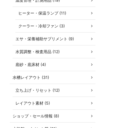
温度管理・計測用品 (19)
ヒーター・保温ランプ (11)
クーラー・冷却ファン (3)
エサ・栄養補助サプリメント (9)
水質調整・検査用品 (12)
底砂・底床材 (4)
水槽レイアウト (31)
立ち上げ・リセット (12)
レイアウト素材 (5)
ショップ・セール情報 (8)