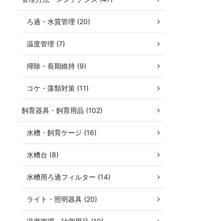
ろ過・水質管理 (20)
温度管理 (7)
掃除・長期維持 (9)
コケ・藻類対策 (11)
飼育器具・飼育用品 (102)
水槽・飼育ケージ (16)
水槽台 (8)
水槽用ろ過フィルター (14)
ライト・照明器具 (20)