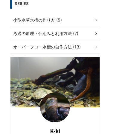
SERIES
小型水草水槽の作り方 (5)
ろ過の原理・仕組みと利用方法 (7)
オーバーフロー水槽の自作方法 (13)
K-ki