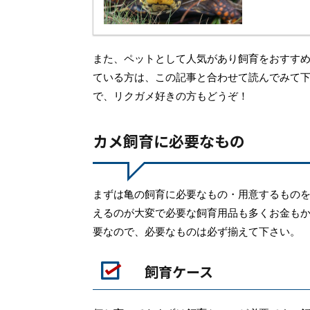
また、ペットとして人気があり飼育をおすす
ている方は、この記事と合わせて読んでみて
で、リクガメ好きの方もどうぞ！
カメ飼育に必要なもの
まずは亀の飼育に必要なもの・用意するもの
えるのが大変で必要な飼育用品も多くお金も
要なので、必要なものは必ず揃えて下さい。
飼育ケース