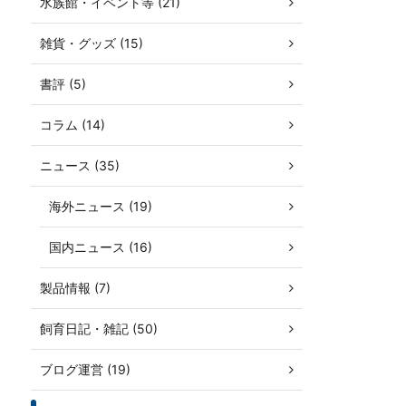
水族館・イベント等 (21)
雑貨・グッズ (15)
書評 (5)
コラム (14)
ニュース (35)
海外ニュース (19)
国内ニュース (16)
製品情報 (7)
飼育日記・雑記 (50)
ブログ運営 (19)