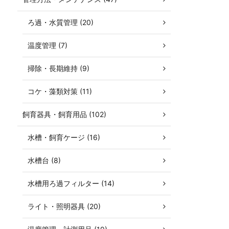
ろ過・水質管理 (20)
温度管理 (7)
掃除・長期維持 (9)
コケ・藻類対策 (11)
飼育器具・飼育用品 (102)
水槽・飼育ケージ (16)
水槽台 (8)
水槽用ろ過フィルター (14)
ライト・照明器具 (20)