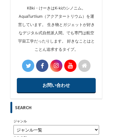
K8ki・けーきはK-kiのシノニム。
AquaTurtlium（アクアタートリウム）を運
営しています。 生き物とガジェットが好き
なデジタル式自然派人間。でも専門は航空
宇宙工学だったりします。 好きなことはと
ことん追求するタイプ。
お問い合わせ
SEARCH
ジャンル