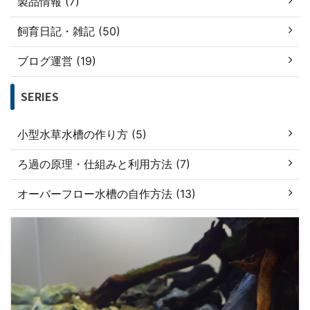
製品情報 (7)
飼育日記・雑記 (50)
ブログ運営 (19)
SERIES
小型水草水槽の作り方 (5)
ろ過の原理・仕組みと利用方法 (7)
オーバーフロー水槽の自作方法 (13)