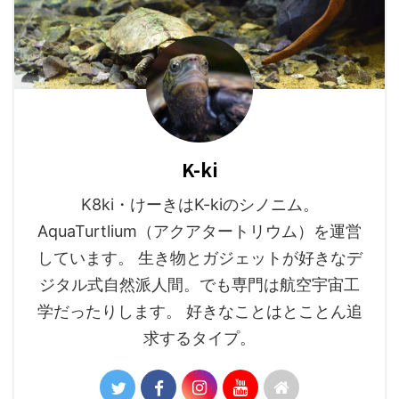
K-ki
K8ki・けーきはK-kiのシノニム。
AquaTurtlium（アクアタートリウム）を運営
しています。 生き物とガジェットが好きなデ
ジタル式自然派人間。でも専門は航空宇宙工
学だったりします。 好きなことはとことん追
求するタイプ。