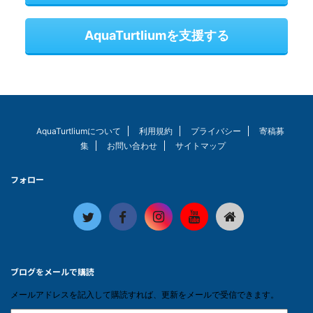
AquaTurtliumを支援する
AquaTurtliumについて
利用規約
プライバシー
寄稿募
集
お問い合わせ
サイトマップ
フォロー
ブログをメールで購読
メールアドレスを記入して購読すれば、更新をメールで受信できます。