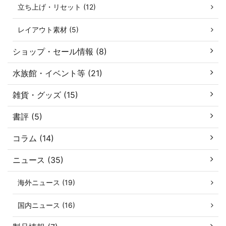
立ち上げ・リセット (12)
レイアウト素材 (5)
ショップ・セール情報 (8)
水族館・イベント等 (21)
雑貨・グッズ (15)
書評 (5)
コラム (14)
ニュース (35)
海外ニュース (19)
国内ニュース (16)