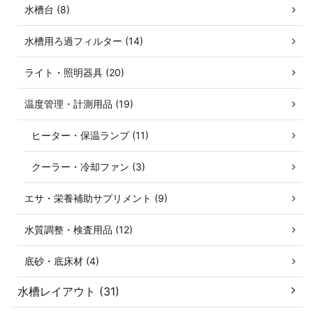
水槽台 (8)
水槽用ろ過フィルター (14)
ライト・照明器具 (20)
温度管理・計測用品 (19)
ヒーター・保温ランプ (11)
クーラー・冷却ファン (3)
エサ・栄養補助サプリメント (9)
水質調整・検査用品 (12)
底砂・底床材 (4)
水槽レイアウト (31)