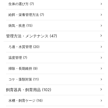
生体の選び方 (7)
給餌・栄養管理方法 (7)
病気・疾患 (15)
管理方法・メンテナンス (47)
ろ過・水質管理 (20)
温度管理 (7)
掃除・長期維持 (9)
コケ・藻類対策 (11)
飼育器具・飼育用品 (102)
水槽・飼育ケージ (16)