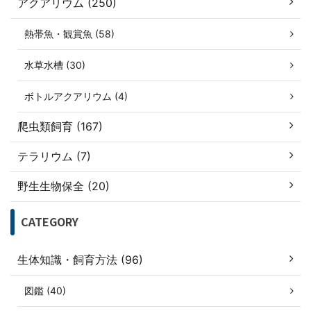
アクアリウム (250)
熱帯魚・観賞魚 (58)
水草水槽 (30)
ボトルアクアリウム (4)
爬虫類飼育 (167)
テラリウム (7)
野生生物保全 (20)
CATEGORY
生体知識・飼育方法 (96)
図鑑 (40)