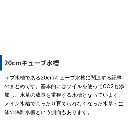
20cmキューブ水槽
サブ水槽である20cmキューブ水槽に関連する記事
のまとめです。基本的にはソイルを使ってCO2も添
加し、水草の成長を重視する水槽となっています。
メイン水槽で余ったり育てられなくなった水草・生
体の隔離水槽という側面もあります。