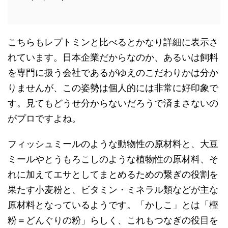
こちらもレプトミンと比べるとかなり詳細に表示さ
れています。日本企業だからなのか、あるいは飼料
を専門に扱う会社であるがゆえのこだわりかは分か
りませんが、この姿勢は個人的には非常に好印象で
す。見てもどうせ分からないだろうで済まさないの
がプロですよね。
フィッシュミールのような動物性の原材料と、大豆
ミールやとうもろこしのような植物性の原材料、そ
れに加えてエサとしてまとめるための繋ぎの役割を
果たす小麦粉と、ビタミン・ミネラル類などが主な
原材料となっているようです。「かしこ」とは「樫
粉＝どんぐりの粉」らしく、これもつなぎの役目を