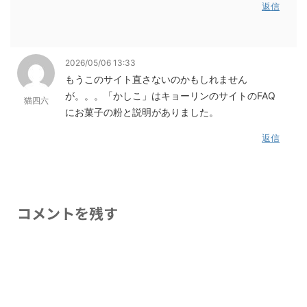
返信
2026/05/06 13:33
もうこのサイト直さないのかもしれません
が。。。「かしこ」はキョーリンのサイトのFAQ
猫四六
にお菓子の粉と説明がありました。
返信
コメントを残す