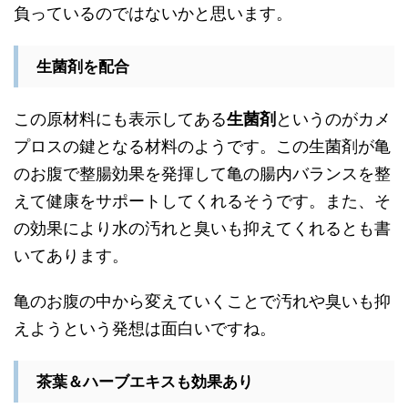
負っているのではないかと思います。
生菌剤を配合
この原材料にも表示してある
生菌剤
というのがカメ
プロスの鍵となる材料のようです。この生菌剤が亀
のお腹で整腸効果を発揮して亀の腸内バランスを整
えて健康をサポートしてくれるそうです。また、そ
の効果により水の汚れと臭いも抑えてくれるとも書
いてあります。
亀のお腹の中から変えていくことで汚れや臭いも抑
えようという発想は面白いですね。
茶葉＆ハーブエキスも効果あり