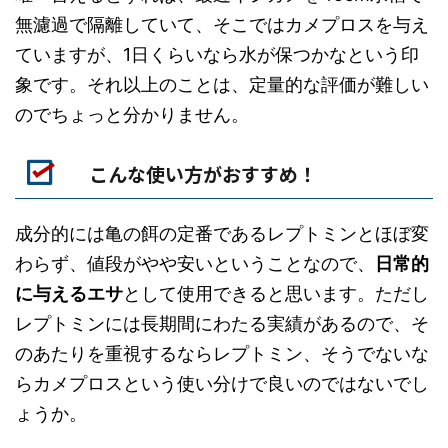
無濾過で隔離していて、そこではカメプロスを与え
ていますが、1日くらいなら水が保つかなという印
象です。それ以上のことは、定量的な評価が難しい
のでちょっと分かりません。
こんな使い方がおすすめ！
成分的には亀の餌の定番であるレプトミンとほぼ変
わらず、値段がやや安いということなので、
日常的
に与えるエサ
として使用できると思います。ただし
レプトミンには長期間にわたる実績があるので、そ
のあたりを重視するならレプトミン、そうでないな
らカメプロスという使い分けで良いのではないでし
ょうか。