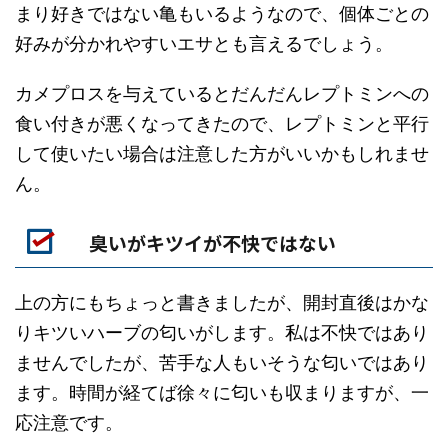
まり好きではない亀もいるようなので、個体ごとの
好みが分かれやすいエサとも言えるでしょう。
カメプロスを与えているとだんだんレプトミンへの
食い付きが悪くなってきたので、レプトミンと平行
して使いたい場合は注意した方がいいかもしれませ
ん。
臭いがキツイが不快ではない
上の方にもちょっと書きましたが、開封直後はかな
りキツいハーブの匂いがします。私は不快ではあり
ませんでしたが、苦手な人もいそうな匂いではあり
ます。時間が経てば徐々に匂いも収まりますが、一
応注意です。