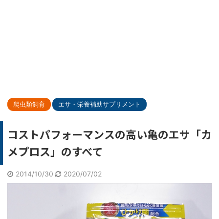
爬虫類飼育
エサ・栄養補助サプリメント
コストパフォーマンスの高い亀のエサ「カ
メプロス」のすべて
2014/10/30
2020/07/02