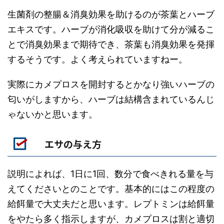
生菌剤の整腸＆消臭効果を助けるのが茶葉とハーブ
エキスです。ハーブが消化吸収を助けて分が減るこ
とで消臭効果まで期待でき、茶葉も消臭効果を発揮
するそうです。よく考えられていますねー。
実際にカメプロスを開封するとかなり強いハーブの
匂いがしますから、ハーブは結構含まれているんじ
ゃないかと思います。
エサの与え方
説明によれば、1日に1回、数分で食べきれる量を与
えてくださいとのことです。基本的にはこの程度の
給餌量で大丈夫だと思います。レプトミンは給餌量
をやたら多く指示しますが、カメプロスは割と適切