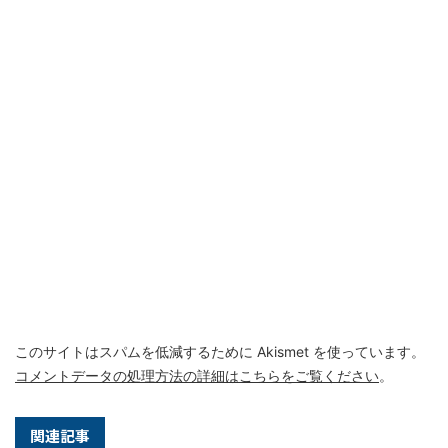
このサイトはスパムを低減するために Akismet を使っています。
コメントデータの処理方法の詳細はこちらをご覧ください
。
関連記事