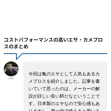
コストパフォーマンスの高いエサ・カメプロ
スのまとめ
今回は亀のエサとして人気もあるカ
K-ki
メプロスを紹介しました。記事を書
いていて思ったのは、メーカーの解
説が詳しい良い餌だなということで
す。日本製のエサなので安心感もあ
りますし、第一線で使えると思いま