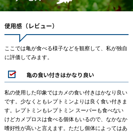
使用感（レビュー）
ここでは亀が食べる様子などを観察して、私が独自
に評価してみます。
亀の食い付きはかなり良い
私の使用した印象ではカメの食い付きはかなり良い
です。少なくともレプトミンよりは良く食い付きま
す。レプトミンもレプトミン スーパーも食べない
けどカメプロスは食べる個体もいるので、なかなか
嗜好性が高いと言えます。ただし個体によってはあ