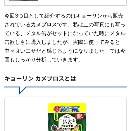
今回3つ目として紹介するのはキョーリンから販売
されている
カメプロス
です。私は上の写真にも写っ
ている、メタル缶がセットになっていた時にメタル
缶欲しさに購入しましたが、実際に使ってみると
中々良いエサだと感じるようになりました。では今
回もしっかり分析していきます。
キョーリン カメプロスとは