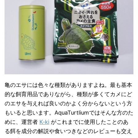
亀のエサには色々な種類がありますよね。最も基本
的な飼育用品でありながら、種類が多くてカメにど
のエサを与えれば良いのかよく分からないという方
もいると思います。AquaTurtliumではそんな方のた
めに、運営者
K-ki
がこれまでに使用したことのあ
る餌を成分の解説や食いつきなどのレビューも交え