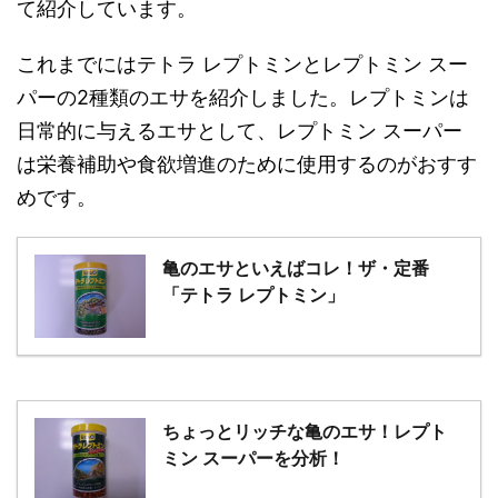
て紹介しています。
これまでにはテトラ レプトミンとレプトミン スー
パーの2種類のエサを紹介しました。レプトミンは
日常的に与えるエサとして、レプトミン スーパー
は栄養補助や食欲増進のために使用するのがおすす
めです。
亀のエサといえばコレ！ザ・定番
「テトラ レプトミン」
ちょっとリッチな亀のエサ！レプト
ミン スーパーを分析！