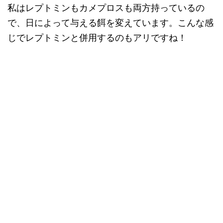
私はレプトミンもカメプロスも両方持っているの
で、日によって与える餌を変えています。こんな感
じでレプトミンと併用するのもアリですね！