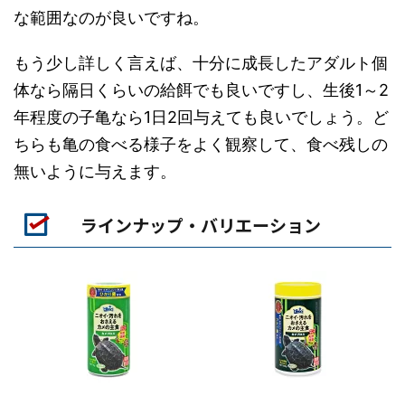
な範囲なのが良いですね。
もう少し詳しく言えば、十分に成長したアダルト個
体なら隔日くらいの給餌でも良いですし、生後1～2
年程度の子亀なら1日2回与えても良いでしょう。ど
ちらも亀の食べる様子をよく観察して、食べ残しの
無いように与えます。
ラインナップ・バリエーション