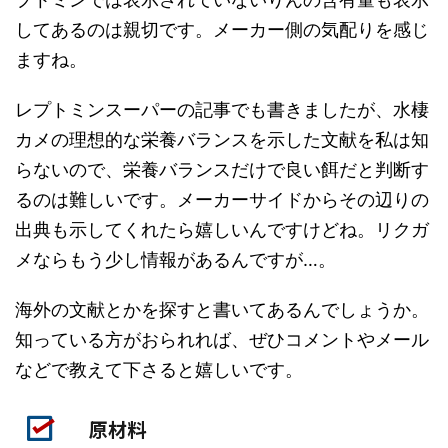
してあるのは親切です。メーカー側の気配りを感じ
ますね。
レプトミンスーパーの記事でも書きましたが、水棲
カメの理想的な栄養バランスを示した文献を私は知
らないので、栄養バランスだけで良い餌だと判断す
るのは難しいです。メーカーサイドからその辺りの
出典も示してくれたら嬉しいんですけどね。リクガ
メならもう少し情報があるんですが…。
海外の文献とかを探すと書いてあるんでしょうか。
知っている方がおられれば、ぜひコメントやメール
などで教えて下さると嬉しいです。
原材料