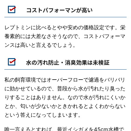
コストパフォーマンが高い
レプトミンに比べるとやや安めの価格設定です。栄
養素的には大差なさそうなので、コストパフォーマ
ンスは高いと言えるでしょう。
水の汚れ防止・消臭効果は未検証
私の飼育環境ではオーバーフローで濾過をバリバリ
に効かせているので、普段から水が汚れたり臭った
りすることはありません。なので水が汚れにくいか
とか、匂いが少ないかときかれるとよくわからない
という答えになってしまいます。
唯一言えるとすれば、最近イシガメを45cm水槽で