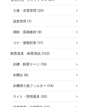
ろ過・水質管理 (20)
温度管理 (7)
掃除・長期維持 (9)
コケ・藻類対策 (11)
飼育器具・飼育用品 (102)
水槽・飼育ケージ (16)
水槽台 (8)
水槽用ろ過フィルター (14)
ライト・照明器具 (20)