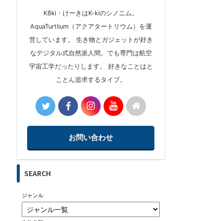
K8ki・けーきはK-kiのシノニム。
AquaTurtlium（アクアタートリウム）を運
営しています。 生き物とガジェットが好き
なデジタル式自然派人間。でも専門は航空
宇宙工学だったりします。 好きなことはと
ことん追求するタイプ。
お問い合わせ
SEARCH
ジャンル