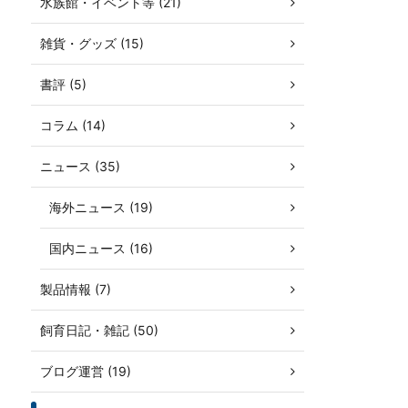
水族館・イベント等 (21)
雑貨・グッズ (15)
書評 (5)
コラム (14)
ニュース (35)
海外ニュース (19)
国内ニュース (16)
製品情報 (7)
飼育日記・雑記 (50)
ブログ運営 (19)