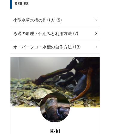
SERIES
小型水草水槽の作り方 (5)
ろ過の原理・仕組みと利用方法 (7)
オーバーフロー水槽の自作方法 (13)
K-ki