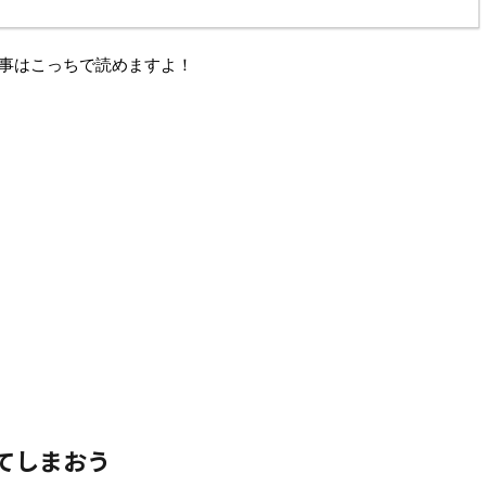
記事はこっちで読めますよ！
てしまおう