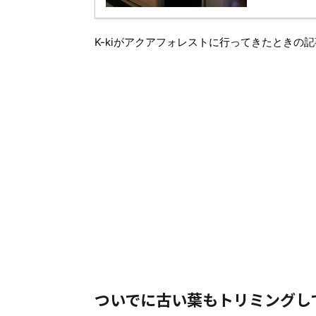
K-kiがアクアフォレストに行ってきたときの
ついでに古い葉もトリミングし