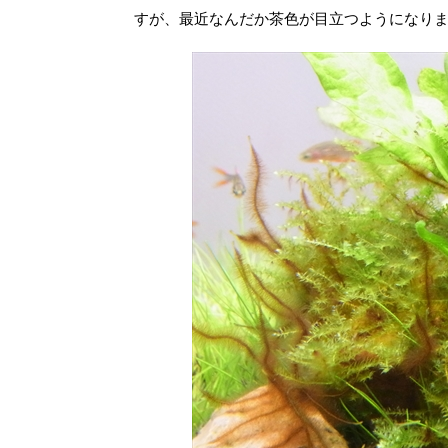
すが、最近なんだか茶色が目立つようになり