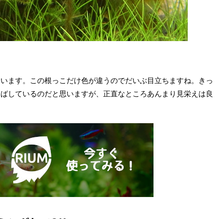
ています。この根っこだけ色が違うのでだいぶ目立ちますね。きっ
伸ばしているのだと思いますが、正直なところあんまり見栄えは良