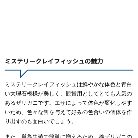
ミステリークレイフィッシュの魅力
ミステリークレイフィッシュは鮮やかな体色と青白
い大理石模様が美しく、観賞用としてとても人気の
あるザリガニです。エサによって体色が変化しやす
いため、色々な餌を与えて好みの色合いの個体を作
り出すのも面白いでしょう。
また、単為生殖で簡単に増えるため、稚ザリガニの