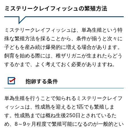
ミステリークレイフィッシュの繁殖方法
ミステリークレイフィッシュは、単為生殖という特
殊な繁殖方法を採ることから、条件が揃うと次々に
子どもを産み続け爆発的に増える場合があります。
飼育を始める際には、稚ザリガニが生まれたらどう
するかまで、よく考えておく必要がありますね。
抱卵する条件
単為生殖を行うことで知られるミステリークレイフ
ィッシュは、性成熟を迎えると1匹でも繁殖しま
す。性成熟までは概ね生後250日とされているた
め、8～9ヶ月程度で繁殖可能になるのが一般的とい