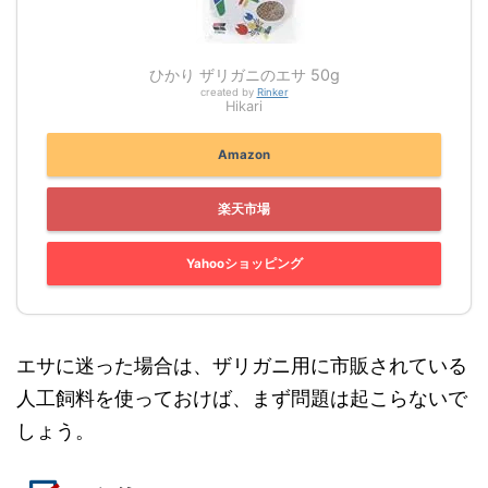
ひかり ザリガニのエサ 50g
created by
Rinker
Hikari
Amazon
楽天市場
Yahooショッピング
エサに迷った場合は、ザリガニ用に市販されている
人工飼料を使っておけば、まず問題は起こらないで
しょう。