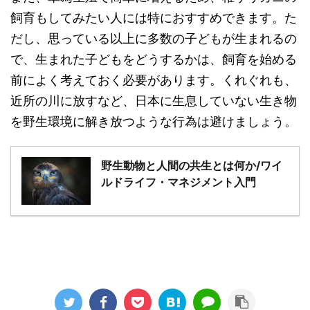
飼育もしてみたい人には特におすすめできます。た
だし、思っている以上に多数の子どもが生まれるの
で、生まれた子どもをどうするかは、飼育を始める
前によく考えておく必要があります。くれぐれも、
近所の川に放すなど、日本に生息していない生き物
を野生環境に解き放つような行為は避けましょう。
野生動物と人間の共生とは何か/ワイ
ルドライフ・マネジメント入門