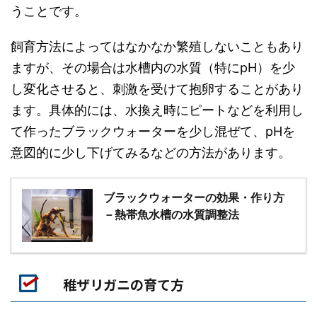
うことです。
飼育方法によってはなかなか繁殖しないこともあり
ますが、その場合は水槽内の水質（特にpH）を少
し変化させると、刺激を受けて抱卵することがあり
ます。具体的には、水換え時にピートなどを利用し
て作ったブラックウォーターを少し混ぜて、pHを
意図的に少し下げてみるなどの方法があります。
ブラックウォーターの効果・作り方
－熱帯魚水槽の水質調整法
稚ザリガニの育て方