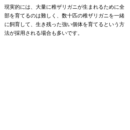
現実的には、大量に稚ザリガニが生まれるために全
部を育てるのは難しく、数十匹の稚ザリガニを一緒
に飼育して、生き残った強い個体を育てるという方
法が採用される場合も多いです。