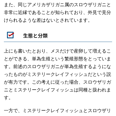
また、同じアメリカザリガニ属のスロウザリガニと
非常に近縁であることが知られており、外見で見分
けられるような差はないとされています。
生態と分類
上にも書いたとおり、メスだけで産卵して増えるこ
とができる、単為生殖という繁殖形態をとっていま
す。前述のスロウザリガニが単為生殖するようにな
ったものがミステリークレイフィッシュだという説
が有力です。この考えに従った場合、スロウザリガ
ニとミステリークレイフィッシュは同種と扱われま
す。
一方で、ミステリークレイフィッシュとスロウザリ