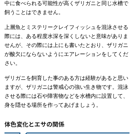
中に食べられる可能性が高くザリガニと同じ水槽で
飼うことはできません。
上層魚とミステリークレイフィッシュを混泳させる
際には、ある程度水深を深くしないと意味がありま
せんが、その際には上にも書いたとおり、ザリガニ
が酸欠にならないようにエアレーションをしてくだ
さい。
ザリガニを飼育した事のある方は経験があると思い
ますが、ザリガニは警戒心の強い生き物です。混泳
させる際には石や障害物などを水槽内に設置して、
身を隠せる場所を作ってあげましょう。
体色変化とエサの関係