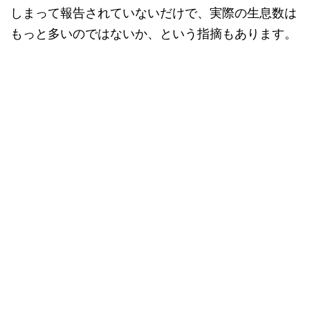
しまって報告されていないだけで、実際の生息数は
もっと多いのではないか、という指摘もあります。