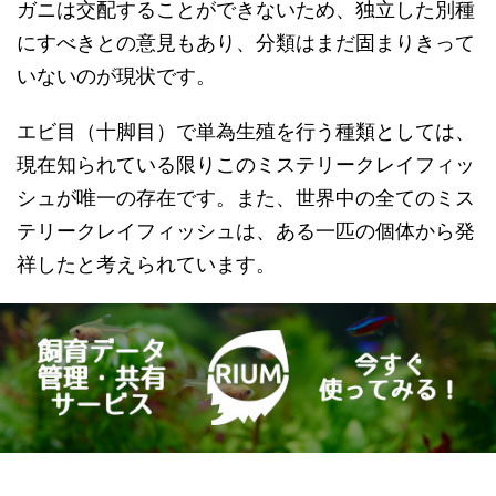
ガニは交配することができないため、独立した別種
にすべきとの意見もあり、分類はまだ固まりきって
いないのが現状です。
エビ目（十脚目）で単為生殖を行う種類としては、
現在知られている限りこのミステリークレイフィッ
シュが唯一の存在です。また、世界中の全てのミス
テリークレイフィッシュは、ある一匹の個体から発
祥したと考えられています。