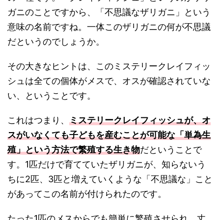
ガニのことですから、「不思議なザリガニ」という
意味の名前ですね。一体このザリガニの何が不思議
だというのでしょうか。
その大きなヒントは、このミステリークレイフィッ
シュは全ての個体がメスで、オスが確認されていな
い、ということです。
これはつまり、
ミステリークレイフィッシュが、オ
スがいなくても子どもを産むことが可能な「単為生
殖」という方法で繁殖する生き物
だということで
す。1匹だけで育てていたザリガニが、知らないう
ちに2匹、3匹と増えていくような「不思議な」こと
があってこの名前が付けられたのです。
たった1匹のメスからでも簡単に繁殖させられ、丈