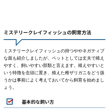
ミステリークレイフィッシュの飼育方法
ミステリークレイフィッシュの持つややネガティブ
な面も紹介しましたが、ペットとしては丈夫で殖え
やすく、飼いやすい部類と言えます。殖えやすいと
いう特徴を念頭に置き、殖えた稚ザリガニをどう扱
うかは事前によく考えておいてから飼育を始めまし
ょう。
基本的な飼い方