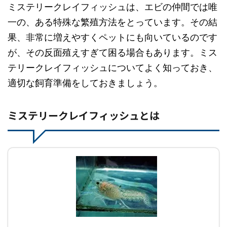
ミステリークレイフィッシュは、エビの仲間では唯
一の、ある特殊な繁殖方法をとっています。その結
果、非常に増えやすくペットにも向いているのです
が、その反面殖えすぎて困る場合もあります。ミス
テリークレイフィッシュについてよく知っておき、
適切な飼育準備をしておきましょう。
ミステリークレイフィッシュとは