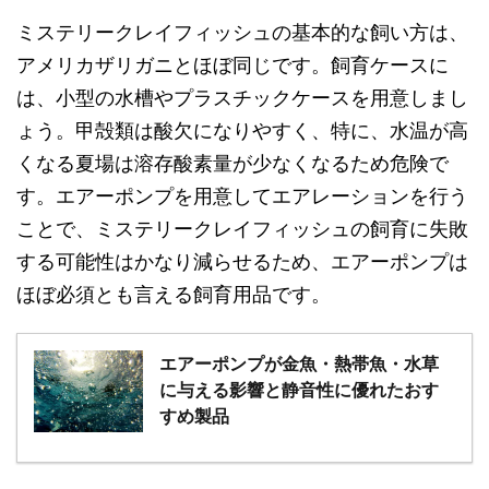
ミステリークレイフィッシュの基本的な飼い方は、
アメリカザリガニとほぼ同じです。飼育ケースに
は、小型の水槽やプラスチックケースを用意しまし
ょう。甲殻類は酸欠になりやすく、特に、水温が高
くなる夏場は溶存酸素量が少なくなるため危険で
す。エアーポンプを用意してエアレーションを行う
ことで、ミステリークレイフィッシュの飼育に失敗
する可能性はかなり減らせるため、エアーポンプは
ほぼ必須とも言える飼育用品です。
エアーポンプが金魚・熱帯魚・水草
に与える影響と静音性に優れたおす
すめ製品