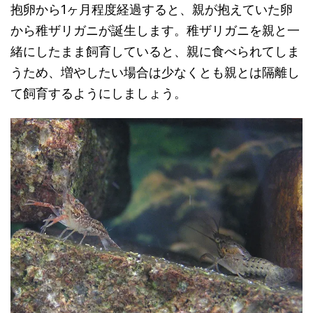
抱卵から1ヶ月程度経過すると、親が抱えていた卵
から稚ザリガニが誕生します。稚ザリガニを親と一
緒にしたまま飼育していると、親に食べられてしま
うため、増やしたい場合は少なくとも親とは隔離し
て飼育するようにしましょう。