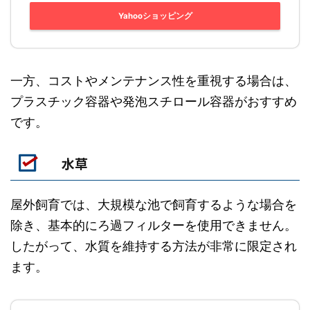
Yahooショッピング
一方、コストやメンテナンス性を重視する場合は、
プラスチック容器や発泡スチロール容器がおすすめ
です。
水草
屋外飼育では、大規模な池で飼育するような場合を
除き、基本的にろ過フィルターを使用できません。
したがって、水質を維持する方法が非常に限定され
ます。