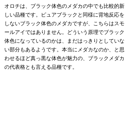
オロチは、ブラック体色のメダカの中でも比較的新
しい品種です。ピュアブラックと同様に背地反応を
しないブラック体色のメダカですが、こちらはスモ
ールアイではありません。どういう原理でブラック
体色になっているのかは、まだはっきりとしていな
い部分もあるようです。本当にメダカなのか、と思
わせるほど真っ黒な体色が魅力の、ブラックメダカ
の代表格とも言える品種です。