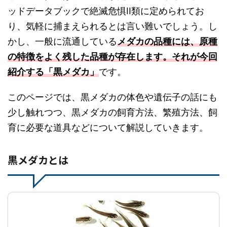
ッドデータブックで絶滅危惧II類に定められてお
り、気軽に捕まえられるとは言い難いでしょう。し
かし、一般に流通している
メダカの品種には、原種
の特徴をよく残した品種が存在します。それが今回
紹介する「黒メダカ」
です。
このページでは、黒メダカの体色や遺伝子の話にも
少し触れつつ、黒メダカの飼育方法、繁殖方法、飼
育に必要な道具などについて解説していきます。
黒メダカとは