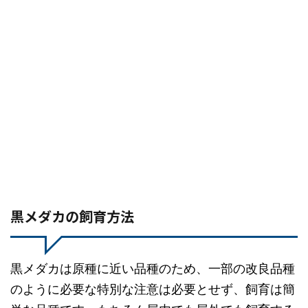
黒メダカの飼育方法
黒メダカは原種に近い品種のため、一部の改良品種
のように必要な特別な注意は必要とせず、飼育は簡