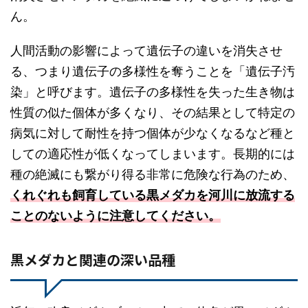
ん。
人間活動の影響によって遺伝子の違いを消失させ
る、つまり遺伝子の多様性を奪うことを「遺伝子汚
染」と呼びます。遺伝子の多様性を失った生き物は
性質の似た個体が多くなり、その結果として特定の
病気に対して耐性を持つ個体が少なくなるなど種と
しての適応性が低くなってしまいます。長期的には
種の絶滅にも繋がり得る非常に危険な行為のため、
くれぐれも飼育している黒メダカを河川に放流する
ことのないように注意してください。
黒メダカと関連の深い品種