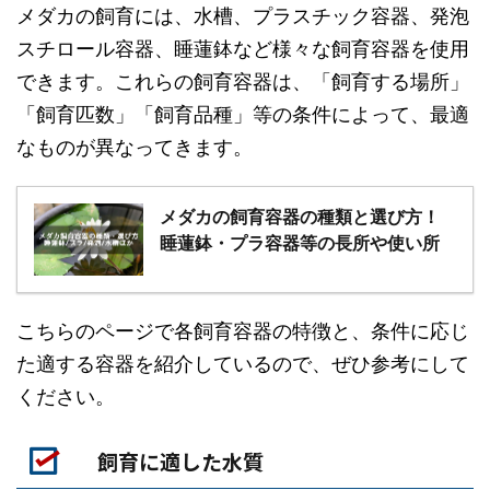
メダカの飼育には、水槽、プラスチック容器、発泡
スチロール容器、睡蓮鉢など様々な飼育容器を使用
できます。これらの飼育容器は、「飼育する場所」
「飼育匹数」「飼育品種」等の条件によって、最適
なものが異なってきます。
メダカの飼育容器の種類と選び方！
睡蓮鉢・プラ容器等の長所や使い所
こちらのページで各飼育容器の特徴と、条件に応じ
た適する容器を紹介しているので、ぜひ参考にして
ください。
飼育に適した水質