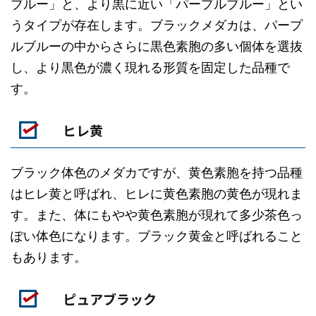
ブルー」と、より黒に近い「パープルブルー」とい
うタイプが存在します。ブラックメダカは、パープ
ルブルーの中からさらに黒色素胞の多い個体を選抜
し、より黒色が濃く現れる形質を固定した品種で
す。
ヒレ黄
ブラック体色のメダカですが、黄色素胞を持つ品種
はヒレ黄と呼ばれ、ヒレに黄色素胞の黄色が現れま
す。また、体にもやや黄色素胞が現れて多少茶色っ
ぽい体色になります。ブラック黄金と呼ばれること
もあります。
ピュアブラック