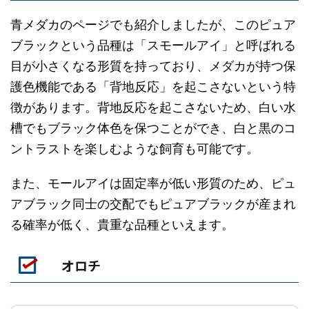
青メダカのページでも紹介しましたが、このピュア
ブラックという品種は「スモールアイ」と呼ばれる
目が小さくなる形質を持っており、メダカが持つ保
護色機能である「背地反応」を起こさないという特
徴があります。背地反応を起こさないため、白い水
槽でもブラック体色を保つことができ、白と黒のコ
ントラストを楽しむような飼育も可能です。
また、モールアイは固定率が低い形質のため、ピュ
アブラック同士の交配でもピュアブラックが産まれ
る確率が低く、貴重な品種といえます。
オロチ