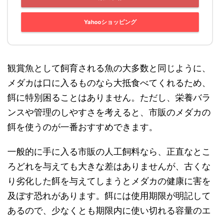
Yahooショッピング
観賞魚として飼育される魚の大多数と同じように、
メダカは口に入るものなら大抵食べてくれるため、
餌に特別困ることはありません。ただし、栄養バラ
ンスや管理のしやすさを考えると、市販のメダカの
餌を使うのが一番おすすめできます。
一般的に手に入る市販の人工飼料なら、正直なとこ
ろどれを与えても大きな差はありませんが、古くな
り劣化した餌を与えてしまうとメダカの健康に害を
及ぼす恐れがあります。餌には使用期限が明記して
あるので、少なくとも期限内に使い切れる容量のエ