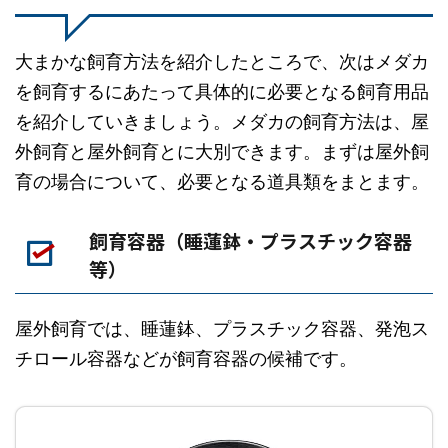
大まかな飼育方法を紹介したところで、次はメダカ
を飼育するにあたって具体的に必要となる飼育用品
を紹介していきましょう。メダカの飼育方法は、屋
外飼育と屋外飼育とに大別できます。まずは屋外飼
育の場合について、必要となる道具類をまとます。
飼育容器（睡蓮鉢・プラスチック容器
等）
屋外飼育では、睡蓮鉢、プラスチック容器、発泡ス
チロール容器などが飼育容器の候補です。