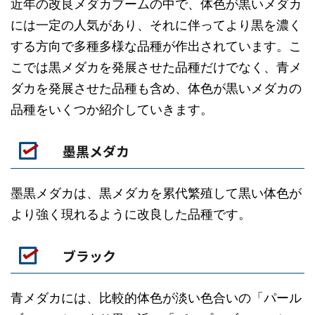
近年の改良メダカブームの中で、体色が黒いメダカ
には一定の人気があり、それに伴ってより黒を濃く
する方向で多種多様な品種が作出されています。こ
こでは黒メダカを発展させた品種だけでなく、青メ
ダカを発展させた品種も含め、体色が黒いメダカの
品種をいくつか紹介していきます。
墨黒メダカ
墨黒メダカは、黒メダカを累代繁殖して黒い体色が
より強く現れるように改良した品種です。
ブラック
青メダカには、比較的体色が淡い色合いの「パール