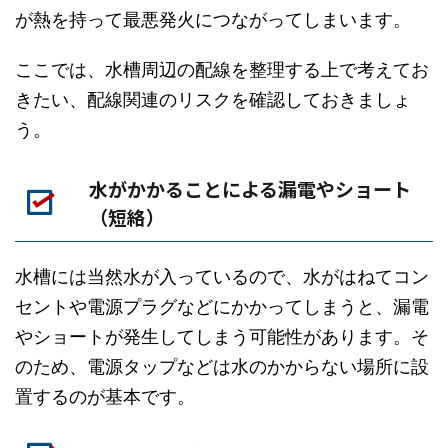
が熱を持って最悪発火につながってしまいます。
ここでは、水槽周辺の配線を整理する上で考えてお
きたい、配線関連のリスクを確認しておきましょ
う。
水がかかることによる漏電やショート
（短絡）
水槽には当然水が入っているので、水がはねてコン
セントや電源プラグなどにかかってしまうと、漏電
やショートが発生してしまう可能性があります。そ
のため、電源タップなどは水のかからない場所に設
置するのが基本です。