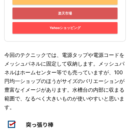
楽天市場
Yahooショッピング
今回のテクニックでは、電源タップや電源コードを
メッシュパネルに固定して収納します。メッシュパ
ネルはホームセンター等でも売っていますが、100
円均一ショップのほうがサイズのバリエーションが
豊富なイメージがあります。水槽台の内部に収まる
範囲で、なるべく大きいものが使いやすいと思いま
す。
突っ張り棒