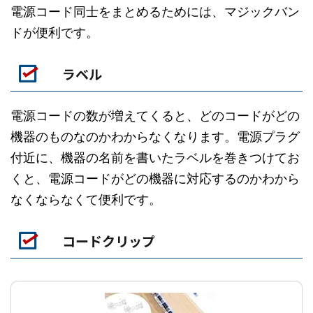
電源コード同士をまとめるためには、マジックバン
ドが便利です。
ラベル
電源コードの数が増えてくると、どのコードがどの
機器のものなのかわからなくなります。電源プラグ
付近に、機器の名前を書いたラベルを巻きつけてお
くと、電源コードがどの機器に対応するのかわから
なくならなくて便利です。
コードクリップ