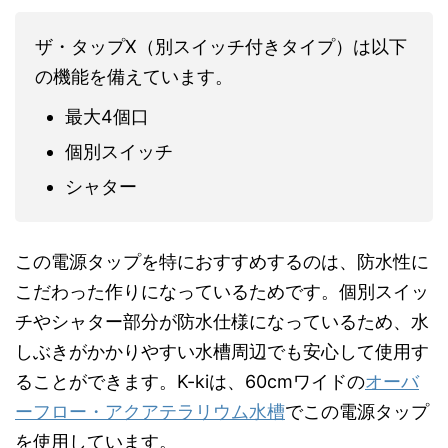
ザ・タップX（別スイッチ付きタイプ）は以下
の機能を備えています。
最大4個口
個別スイッチ
シャター
この電源タップを特におすすめするのは、防水性に
こだわった作りになっているためです。個別スイッ
チやシャター部分が防水仕様になっているため、水
しぶきがかかりやすい水槽周辺でも安心して使用す
ることができます。K-kiは、60cmワイドの
オーバ
ーフロー・アクアテラリウム水槽
でこの電源タップ
を使用しています。