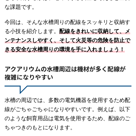
な課題です。
今回は、そんな水槽周りの配線をスッキリと収納す
る小技を紹介します。
配線をきれいに収納して、メ
ンテナンスしやすく、そして火災等の危険を防止で
きる安全な水槽周りの環境を手に入れましょう！
アクアリウムの水槽周辺は機材が多く配線が
複雑になりやすい
水槽の周辺では、多数の電気機器を使用するため配
線がごちゃごちゃになりやすいです。例えば、以下
のような飼育用品は電気を使用するため、配線のご
ちゃつきのもとになります。