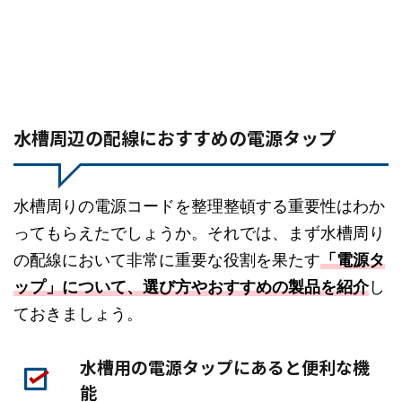
水槽周辺の配線におすすめの電源タップ
水槽周りの電源コードを整理整頓する重要性はわか
ってもらえたでしょうか。それでは、まず水槽周り
の配線において非常に重要な役割を果たす
「電源タ
ップ」について、選び方やおすすめの製品を紹介
し
ておきましょう。
水槽用の電源タップにあると便利な機
能