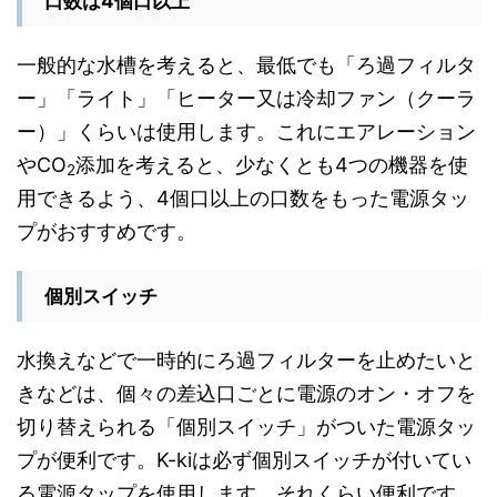
口数は4個口以上
一般的な水槽を考えると、最低でも「ろ過フィルタ
ー」「ライト」「ヒーター又は冷却ファン（クーラ
ー）」くらいは使用します。これにエアレーション
やCO
添加を考えると、少なくとも4つの機器を使
2
用できるよう、4個口以上の口数をもった電源タッ
プがおすすめです。
個別スイッチ
水換えなどで一時的にろ過フィルターを止めたいと
きなどは、個々の差込口ごとに電源のオン・オフを
切り替えられる「個別スイッチ」がついた電源タッ
プが便利です。K-kiは必ず個別スイッチが付いてい
る電源タップを使用します。それくらい便利です。