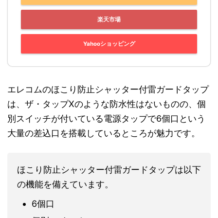
楽天市場
Yahooショッピング
エレコムのほこり防止シャッター付雷ガードタップ
は、ザ・タップXのような防水性はないものの、個
別スイッチが付いている電源タップで6個口という
大量の差込口を搭載しているところが魅力です。
ほこり防止シャッター付雷ガードタップは以下
の機能を備えています。
6個口