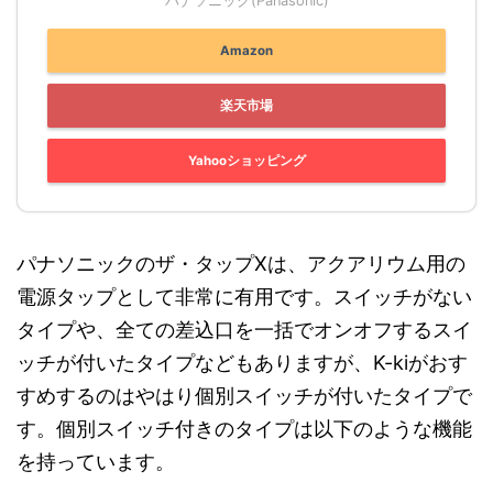
パナソニック(Panasonic)
Amazon
楽天市場
Yahooショッピング
パナソニックのザ・タップXは、アクアリウム用の
電源タップとして非常に有用です。スイッチがない
タイプや、全ての差込口を一括でオンオフするスイ
ッチが付いたタイプなどもありますが、K-kiがおす
すめするのはやはり個別スイッチが付いたタイプで
す。個別スイッチ付きのタイプは以下のような機能
を持っています。