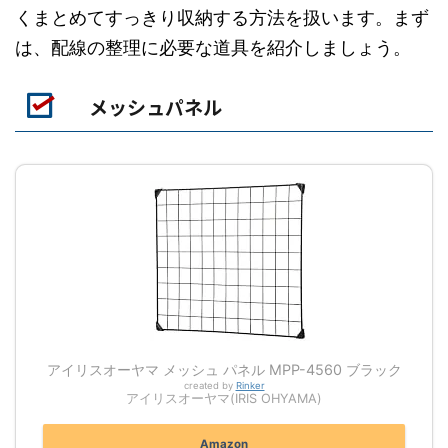
くまとめてすっきり収納する方法を扱います。まず
は、配線の整理に必要な道具を紹介しましょう。
メッシュパネル
アイリスオーヤマ メッシュ パネル MPP-4560 ブラック
created by
Rinker
アイリスオーヤマ(IRIS OHYAMA)
Amazon