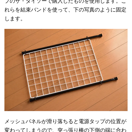
プのザ・ダイソーで購入したものを使用します。こ
れらを結束バンドを使って、下の写真のように固定
します。
メッシュパネルが滑り落ちると電源タップの位置が
変わってしまうので、突っ張り棒の下側の端に合わ