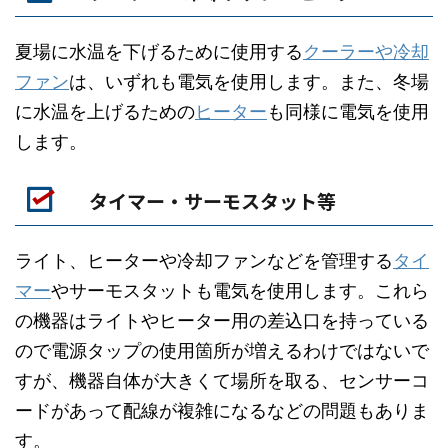
夏場に水温を下げるために使用する
クーラーや冷却
ファン
は、いずれも電気を使用します。また、冬場
に水温を上げるための
ヒーター
も同様に電気を使用
します。
タイマー・サーモスタット等
ライト、ヒーターや冷却ファンなどを管理する
タイ
マー
やサーモスタットも電気を使用します。これら
の機器はライトやヒーター用の差込口を持っている
ので電源タップの使用箇所が増えるわけではないで
すが、機器自体が大きくて場所を取る、センサーコ
ードがあって配線が複雑になるなどの問題もありま
す。