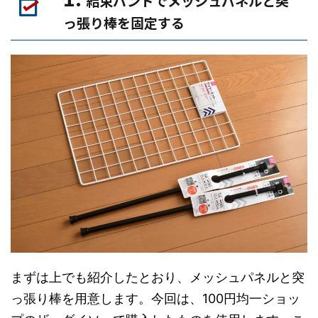
結束バンドでメッシュパネルと突
っ張り棒を固定する
まずは上でも紹介したとおり、メッシュパネルと突
っ張り棒を用意します。今回は、100円均一ショッ