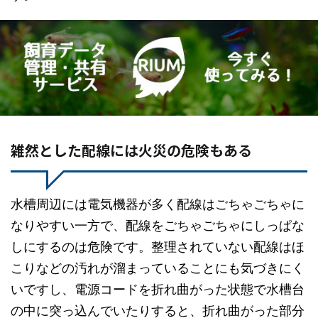
雑然とした配線には火災の危険もある
水槽周辺には電気機器が多く配線はごちゃごちゃに
なりやすい一方で、配線をごちゃごちゃにしっぱな
しにするのは危険です。整理されていない配線はほ
こりなどの汚れが溜まっていることにも気づきにく
いですし、電源コードを折れ曲がった状態で水槽台
の中に突っ込んでいたりすると、折れ曲がった部分