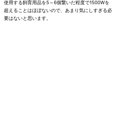
使用する飼育用品を5～6個繋いだ程度で1500Wを
超えることはほぼないので、あまり気にしすぎる必
要はないと思います。