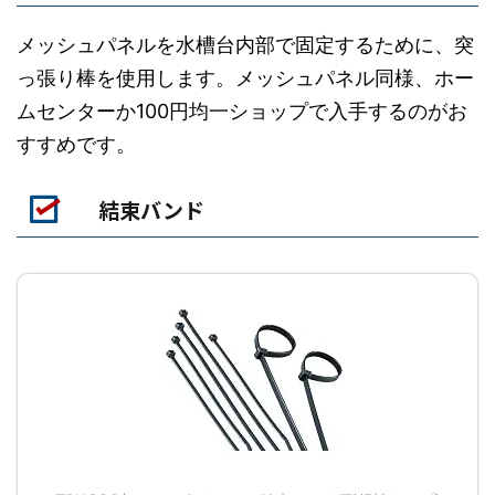
メッシュパネルを水槽台内部で固定するために、突
っ張り棒を使用します。メッシュパネル同様、ホー
ムセンターか100円均一ショップで入手するのがお
すすめです。
結束バンド