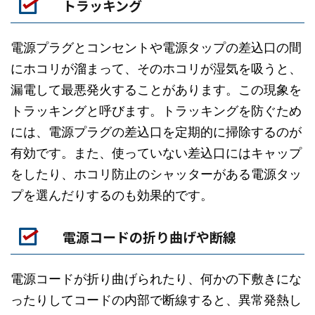
トラッキング
電源プラグとコンセントや電源タップの差込口の間
にホコリが溜まって、そのホコリが湿気を吸うと、
漏電して最悪発火することがあります。この現象を
トラッキングと呼びます。トラッキングを防ぐため
には、電源プラグの差込口を定期的に掃除するのが
有効です。また、使っていない差込口にはキャップ
をしたり、ホコリ防止のシャッターがある電源タッ
プを選んだりするのも効果的です。
電源コードの折り曲げや断線
電源コードが折り曲げられたり、何かの下敷きにな
ったりしてコードの内部で断線すると、異常発熱し