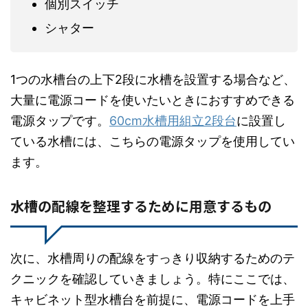
個別スイッチ
シャター
1つの水槽台の上下2段に水槽を設置する場合など、
大量に電源コードを使いたいときにおすすめできる
電源タップです。
60cm水槽用組立2段台
に設置し
ている水槽には、こちらの電源タップを使用してい
ます。
水槽の配線を整理するために用意するもの
次に、水槽周りの配線をすっきり収納するためのテ
クニックを確認していきましょう。特にここでは、
キャビネット型水槽台を前提に、電源コードを上手