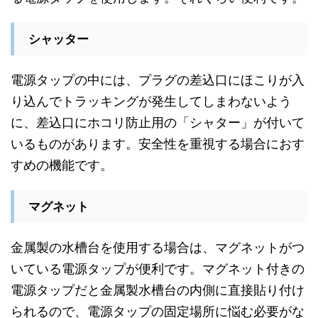
シャッター
電源タップの中には、プラグの差込口にほこりが入
り込んでトラッキングが発生してしまわないよう
に、差込口にホコリ防止用の「シャター」が付いて
いるものがあります。安全性を重視する場合におす
すめの機能です。
マグネット
金属製の水槽台を使用する場合は、マグネットがつ
いている電源タップが便利です。マグネット付きの
電源タップだと金属製水槽台の内側に直接貼り付け
られるので、電源タップの固定場所に悩む必要がな