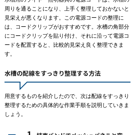
周りを通ることになり、上手く整理しておかないと
見栄えが悪くなります。この電源コードの整理に
は、コードクリップがおすすめです。水槽の角部分
にコードクリップを貼り付け、それに沿って電源コ
ードを配置すると、比較的見栄え良く整理できま
す。
水槽の配線をすっきり整理する方法
用意するものを紹介したので、次は配線をすっきり
整理するための具体的な作業手順を説明していきま
しょう。