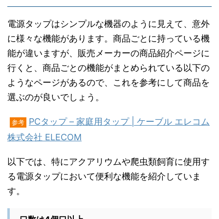
電源タップはシンプルな機器のように見えて、意外
に様々な機能があります。商品ごとに持っている機
能が違いますが、販売メーカーの商品紹介ページに
行くと、商品ごとの機能がまとめられている以下の
ようなページがあるので、これを参考にして商品を
選ぶのが良いでしょう。
PCタップ – 家庭用タップ | ケーブル エレコム
参考
株式会社 ELECOM
以下では、特にアクアリウムや爬虫類飼育に使用す
る電源タップにおいて便利な機能を紹介していま
す。