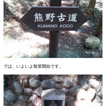
では、いよいよ散策開始です。