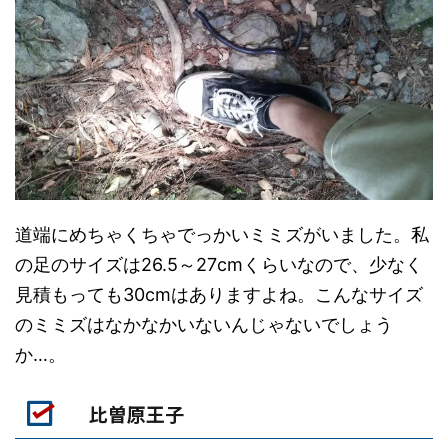
道端にめちゃくちゃでっかいミミズがいました。私
の足のサイズは26.5～27cmくらいなので、少なく
見積もっても30cmはありますよね。こんなサイズ
のミミズはなかなかいないんじゃないでしょう
か…。
比曽原王子