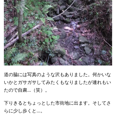
道の脇には写真のような沢もありました。何かいな
いかとガサガサしてみたくもなりましたが連れもい
たので自粛…（笑）。
下りきるとちょっとした市街地に出ます。そしてさ
らに少し歩くと…。