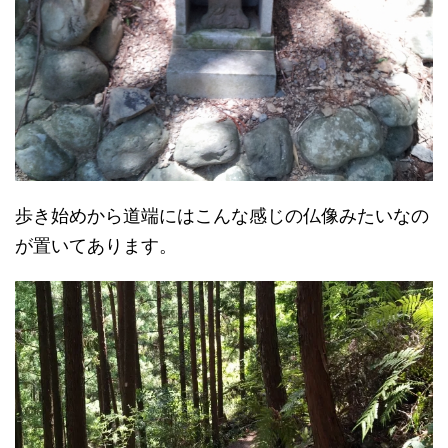
歩き始めから道端にはこんな感じの仏像みたいなの
が置いてあります。