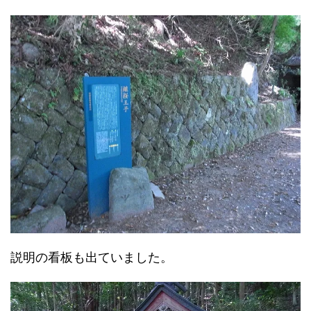
説明の看板も出ていました。