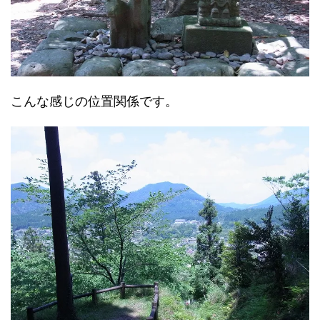
こんな感じの位置関係です。