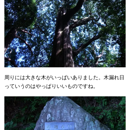
周りには大きな木がいっぱいありました。木漏れ日
っていうのはやっぱりいいものですね。