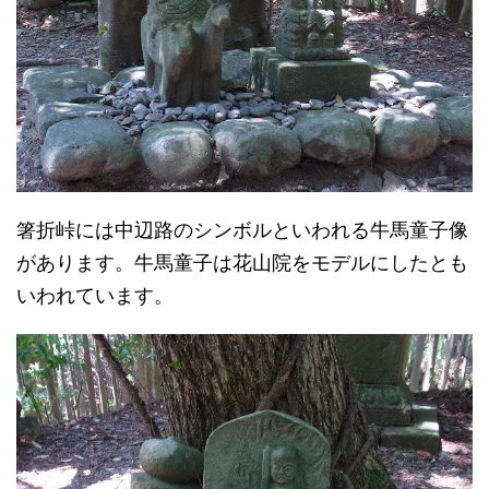
箸折峠には中辺路のシンボルといわれる牛馬童子像
があります。牛馬童子は花山院をモデルにしたとも
いわれています。