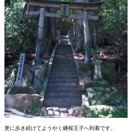
更に歩き続けてようやく継桜王子へ到着です。