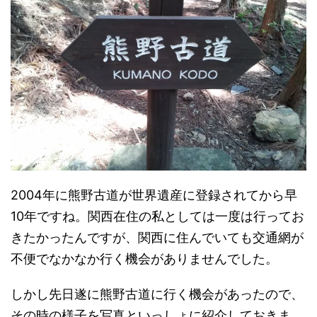
2004年に熊野古道が世界遺産に登録されてから早
10年ですね。関西在住の私としては一度は行ってお
きたかったんですが、関西に住んでいても交通網が
不便でなかなか行く機会がありませんでした。
しかし先日遂に熊野古道に行く機会があったので、
その時の様子を写真といっしょに紹介しておきま