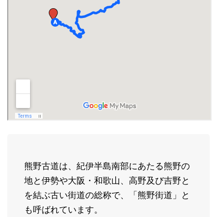
熊野古道は、紀伊半島南部にあたる熊野の
地と伊勢や大阪・和歌山、高野及び吉野と
を結ぶ古い街道の総称で、「熊野街道」と
も呼ばれています。