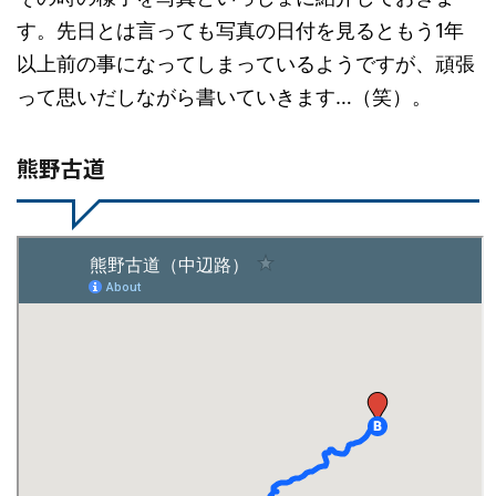
す。先日とは言っても写真の日付を見るともう1年
以上前の事になってしまっているようですが、頑張
って思いだしながら書いていきます…（笑）。
熊野古道