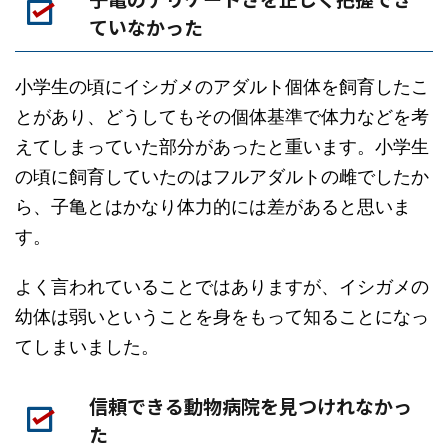
ていなかった
小学生の頃にイシガメのアダルト個体を飼育したこ
とがあり、どうしてもその個体基準で体力などを考
えてしまっていた部分があったと重います。小学生
の頃に飼育していたのはフルアダルトの雌でしたか
ら、子亀とはかなり体力的には差があると思いま
す。
よく言われていることではありますが、イシガメの
幼体は弱いということを身をもって知ることになっ
てしまいました。
信頼できる動物病院を見つけれなかっ
た