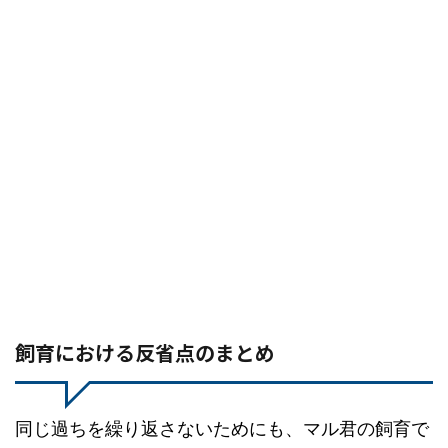
飼育における反省点のまとめ
同じ過ちを繰り返さないためにも、マル君の飼育で