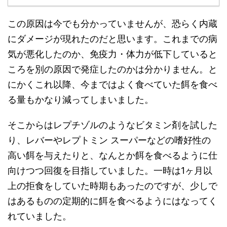
この原因は今でも分かっていませんが、恐らく内蔵
にダメージが現れたのだと思います。これまでの病
気が悪化したのか、免疫力・体力が低下していると
ころを別の原因で発症したのかは分かりません。と
にかくこれ以降、今まではよく食べていた餌を食べ
る量もかなり減ってしまいました。
そこからはレプチゾルのようなビタミン剤を試した
り、レバーやレプトミン スーパーなどの嗜好性の
高い餌を与えたりと、なんとか餌を食べるように仕
向けつつ回復を目指していました。一時は1ヶ月以
上の拒食をしていた時期もあったのですが、少しで
はあるものの定期的に餌を食べるようにはなってく
れていました。