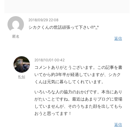
2018/09/29 22:08
シカクくんの世話頑張って下さい‼︎^_^
匿名
返信
2018/10/01 00:42
コメントありがとうございます。この記事を書
いてから約3年半が経過していますが、シカク
K-ki
くんは元気に暮らしてくれています。
いろいろな人の協力のおかげです。本当にあり
がたいことですね。最近はあまりブログに登場
していませんが、そのうちまた顔を出してもら
おうと思ってます！
返信