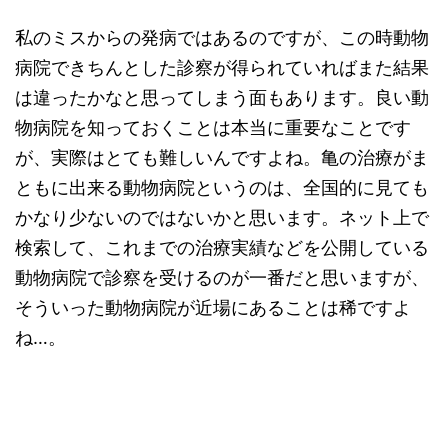
私のミスからの発病ではあるのですが、この時動物
病院できちんとした診察が得られていればまた結果
は違ったかなと思ってしまう面もあります。良い動
物病院を知っておくことは本当に重要なことです
が、実際はとても難しいんですよね。亀の治療がま
ともに出来る動物病院というのは、全国的に見ても
かなり少ないのではないかと思います。ネット上で
検索して、これまでの治療実績などを公開している
動物病院で診察を受けるのが一番だと思いますが、
そういった動物病院が近場にあることは稀ですよ
ね…。