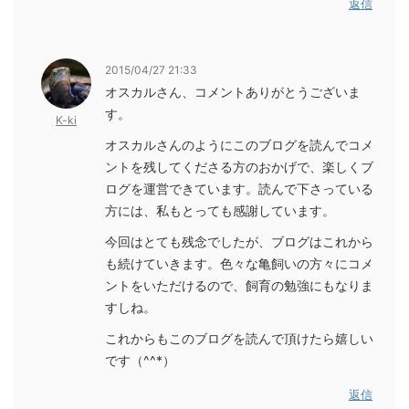
返信
2015/04/27 21:33
オスカルさん、コメントありがとうございま
す。
K-ki
オスカルさんのようにこのブログを読んでコメ
ントを残してくださる方のおかげで、楽しくブ
ログを運営できています。読んで下さっている
方には、私もとっても感謝しています。
今回はとても残念でしたが、ブログはこれから
も続けていきます。色々な亀飼いの方々にコメ
ントをいただけるので、飼育の勉強にもなりま
すしね。
これからもこのブログを読んで頂けたら嬉しい
です（^^*）
返信