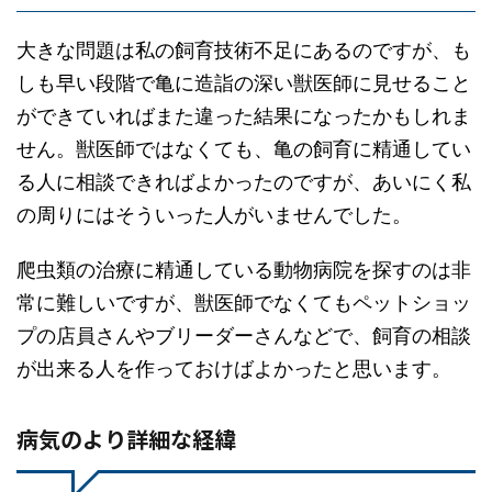
大きな問題は私の飼育技術不足にあるのですが、も
しも早い段階で亀に造詣の深い獣医師に見せること
ができていればまた違った結果になったかもしれま
せん。獣医師ではなくても、亀の飼育に精通してい
る人に相談できればよかったのですが、あいにく私
の周りにはそういった人がいませんでした。
爬虫類の治療に精通している動物病院を探すのは非
常に難しいですが、獣医師でなくてもペットショッ
プの店員さんやブリーダーさんなどで、飼育の相談
が出来る人を作っておけばよかったと思います。
病気のより詳細な経緯