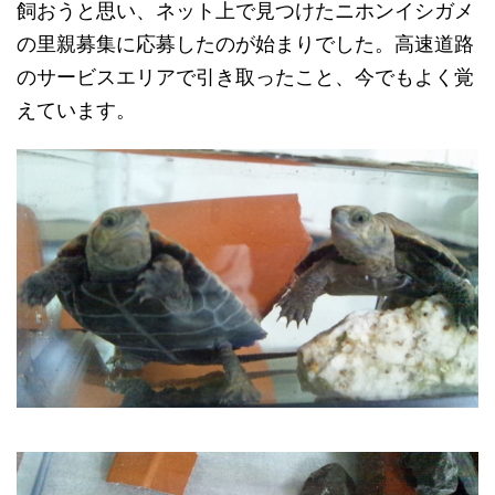
飼おうと思い、ネット上で見つけたニホンイシガメ
の里親募集に応募したのが始まりでした。高速道路
のサービスエリアで引き取ったこと、今でもよく覚
えています。