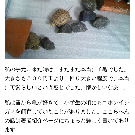
私の手元に来た時は、まだまだ本当に子亀でした。
大きさも５００円玉より一回り大きい程度で、本当
に可愛らしいという感じでした。懐かしいなあ…。
私は昔から亀が好きで、小学生の頃にもニホンイシ
ガメを飼育していたことがありました。ここらへん
の話は著者紹介ページにちょっと詳しく書いてあり
ます。