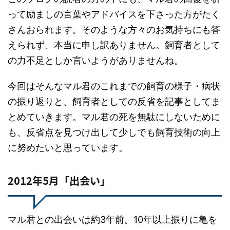
って励ましの言葉やアドバイスを下さった方がたく
さんおられます。そのような方々のお気持ちにも答
えられず、本当に申し訳ありません。飼育者として
の力不足としか言いようがありませんね。
今回はそんなマル君のこれまでの飼育の様子・病状
の振り返りと、飼育者としての反省を記事としてま
とめていきます。マル君の死を無駄にしないために
も、反省点を見つけ出して少しでも飼育技術の向上
に努めたいと思っています。
2012年5月「出会い」
マル君との出会いは約3年前。10年以上振りに亀を