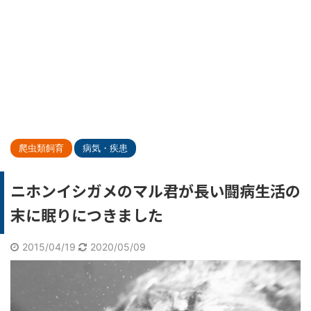
爬虫類飼育
病気・疾患
ニホンイシガメのマル君が長い闘病生活の
末に眠りにつきました
2015/04/19
2020/05/09