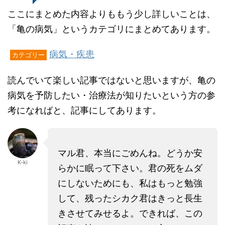
ここにまとめた内容よりももう少し詳しいことは、
「亀の病気」というカテゴリにまとめてあります。
病気・疾患
カテゴリー
読んでいて楽しい記事ではないと思いますが、亀の
病気を予防したい・治療法が知りたいという方の参
考になればと、記事にしてあります。
マル君、本当にごめんね。どうか安
K-ki
らかに眠って下さい。君の死をムダ
にしないためにも、私はもっと勉強
して、残ったシカク君はきっと長生
きさせてみせるよ。できれば、この