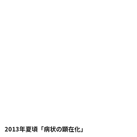
2013年夏頃「病状の顕在化」