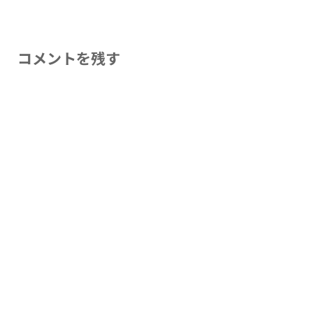
コメントを残す