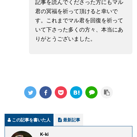
記事を読んでくださった方にもマル
君の冥福を祈って頂けると幸いで
す。これまでマル君を回復を祈って
いて下さった多くの方々、本当にあ
りがとうございました。
この記事を書いた人
最新記事
K-ki