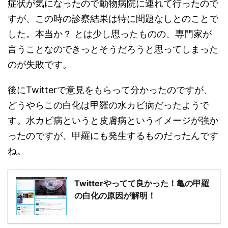
症状が気になったので動物病院に連れて行ったので
すが、この時の診察結果は特に問題なしとのことで
した。本当か？ とは少し思ったものの、専門家が
言うことなのできっとそうだろうと思ってしまった
のが失敗です。
後にTwitterで意見をもらって分かったのですが、
どうやらこの白化は甲羅の水カビ病だったようで
す。水カビ病というと皮膚病というイメージが強か
ったのですが、甲羅にも発生するものだったんです
ね。
Twitterやってて良かった！亀の甲羅
の白化の原因が解明！