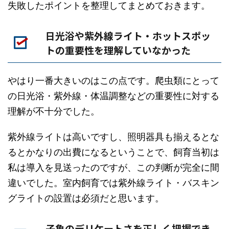
失敗したポイントを整理してまとめておきます。
日光浴や紫外線ライト・ホットスポッ
トの重要性を理解していなかった
やはり一番大きいのはこの点です。爬虫類にとって
の日光浴・紫外線・体温調整などの重要性に対する
理解が不十分でした。
紫外線ライトは高いですし、照明器具も揃えるとな
るとかなりの出費になるということで、飼育当初は
私は導入を見送ったのですが、この判断が完全に間
違いでした。室内飼育では紫外線ライト・バスキン
グライトの設置は必須だと思います。
子亀のデリケートさを正しく把握でき