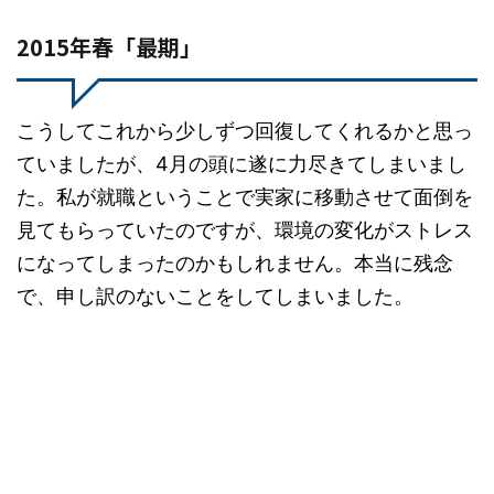
2015年春「最期」
こうしてこれから少しずつ回復してくれるかと思っ
ていましたが、4月の頭に遂に力尽きてしまいまし
た。私が就職ということで実家に移動させて面倒を
見てもらっていたのですが、環境の変化がストレス
になってしまったのかもしれません。本当に残念
で、申し訳のないことをしてしまいました。