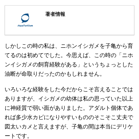
著者情報
しかしこの時の私は、ニホンイシガメを子亀から育
てるのは初めてでした。今思えば、この時の「ニホ
ンイシガメの飼育経験がある」というちょっとした
油断が命取りだったのかもしれません。
いろいろな経験をした今だからこそ言えることでは
ありますが、イシガメの幼体は私の思っていた以上
に神経質で弱い面がありました。アダルト個体であ
れば多少水カビになりやすいもののそこそこ丈夫で
図太いカメと言えますが、子亀の間は本当にデリケ
ートです。