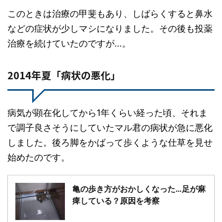
このときは治療の甲斐もあり、しばらくすると鼻水
などの症状が少しマシになりました。その後も投薬
治療を続けていたのですが…。
2014年夏「病状の悪化」
病気が顕在化してから1年くらい経った頃、それま
で調子良さそうにしていたマル君の病状が急に悪化
しました。後ろ脚をかばって歩くような仕草を見せ
始めたのです。
亀の歩き方がおかしくなった…足が麻
痺している？原因を考察