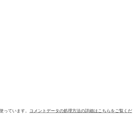
を使っています。
コメントデータの処理方法の詳細はこちらをご覧くだ