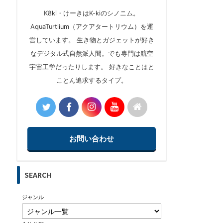
K8ki・けーきはK-kiのシノニム。
AquaTurtlium（アクアタートリウム）を運
営しています。 生き物とガジェットが好き
なデジタル式自然派人間。でも専門は航空
宇宙工学だったりします。 好きなことはと
ことん追求するタイプ。
お問い合わせ
SEARCH
ジャンル