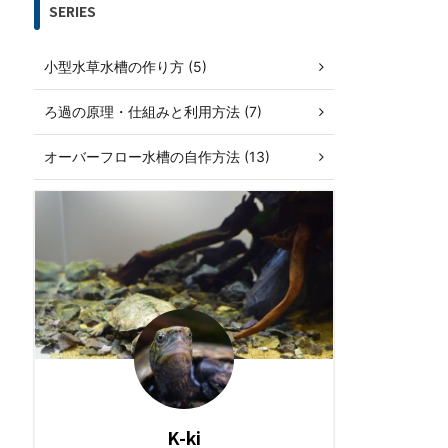
SERIES
小型水草水槽の作り方 (5)
ろ過の原理・仕組みと利用方法 (7)
オーバーフロー水槽の自作方法 (13)
K-ki