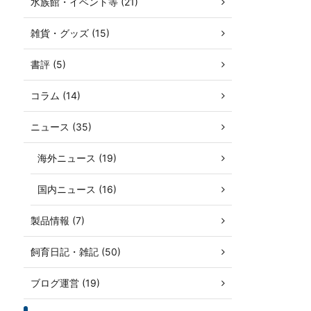
水族館・イベント等 (21)
雑貨・グッズ (15)
書評 (5)
コラム (14)
ニュース (35)
海外ニュース (19)
国内ニュース (16)
製品情報 (7)
飼育日記・雑記 (50)
ブログ運営 (19)