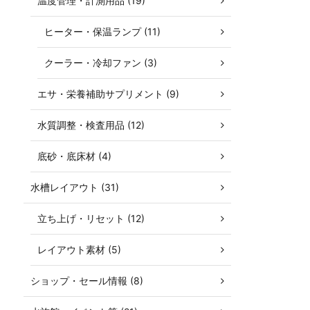
温度管理・計測用品 (19)
ヒーター・保温ランプ (11)
クーラー・冷却ファン (3)
エサ・栄養補助サプリメント (9)
水質調整・検査用品 (12)
底砂・底床材 (4)
水槽レイアウト (31)
立ち上げ・リセット (12)
レイアウト素材 (5)
ショップ・セール情報 (8)