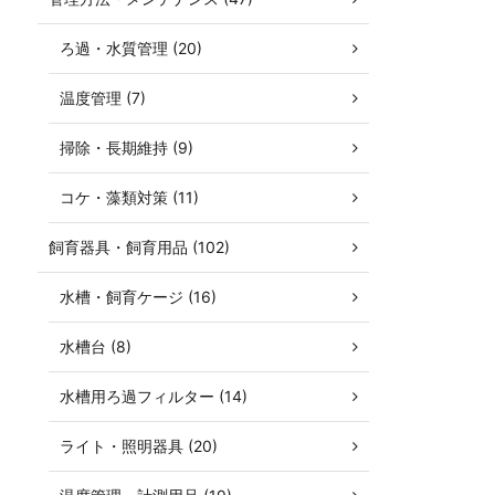
ろ過・水質管理 (20)
温度管理 (7)
掃除・長期維持 (9)
コケ・藻類対策 (11)
飼育器具・飼育用品 (102)
水槽・飼育ケージ (16)
水槽台 (8)
水槽用ろ過フィルター (14)
ライト・照明器具 (20)