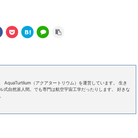
ム。 AquaTurtlium（アクアタートリウム）を運営しています。 生き
ル式自然派人間。でも専門は航空宇宙工学だったりします。 好きな
。